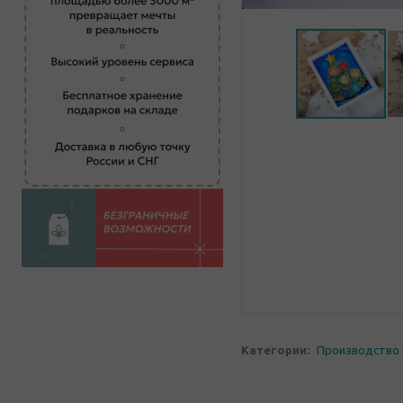
Категории:
Производство 