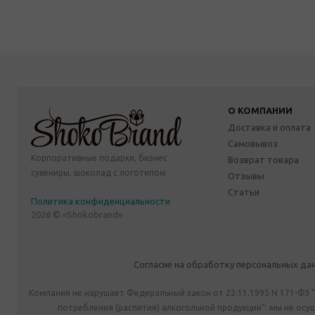
О КОМПАНИИ
Доставка и оплата
Самовывоз
Корпоративные подарки, бизнес
Возврат товара
сувениры, шоколад с логотипом
Отзывы
Статьи
Политика конфиденциальности
2026 © «Shokobrand»
Согласие на обработку персональных да
Компания не нарушает Федеральный закон от 22.11.1995 N 171-ФЗ 
потребления (распития) алкогольной продукции": мы не ос