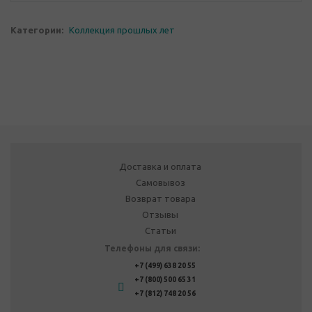
Категории:
Коллекция прошлых лет
Доставка и оплата
Самовывоз
Возврат товара
Отзывы
Статьи
Телефоны для связи:
+7 (499) 638 20 55
+7 (800) 500 65 31
+7 (812) 748 20 56