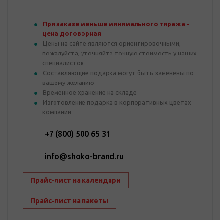
При заказе меньше минимального тиража -
цена договорная
Цены на сайте являются ориентировочными,
пожалуйста, уточняйте точную стоимость у наших
специалистов
Составляющие подарка могут быть заменены по
вашему желанию
Временное хранение на складе
Изготовление подарка в корпоративных цветах
компании
+7 (800) 500 65 31
info@shoko-brand.ru
Прайс-лист на календари
Прайс-лист на пакеты