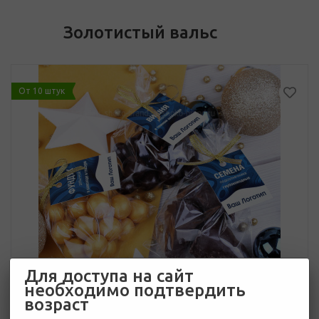
Золотистый вальс
От 10 штук
Для доступа на сайт
необходимо подтвердить
возраст