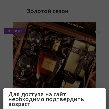
Золотой сезон
От 1 штуки
Для доступа на сайт
необходимо подтвердить
возраст