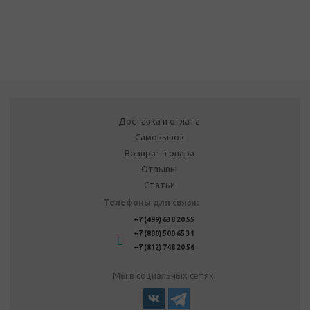
Доставка и оплата
Самовывоз
Возврат товара
Отзывы
Статьи
Телефоны для связи:
+7 (499) 638 20 55
+7 (800) 500 65 31
+7 (812) 748 20 56
Мы в социальных сетях: