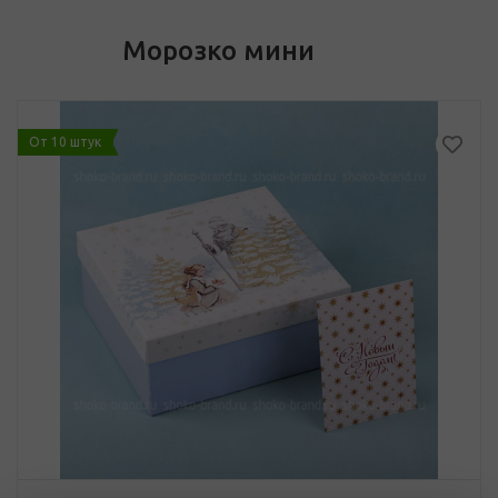
Морозко мини
От 10 штук