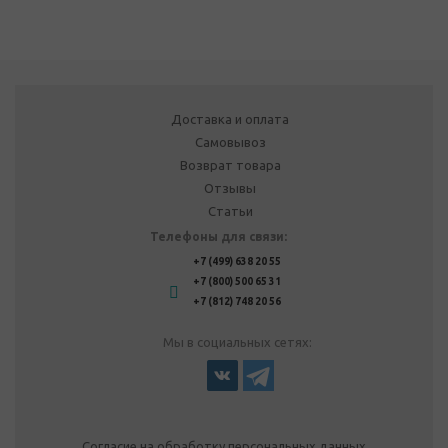
Доставка и оплата
Самовывоз
Возврат товара
Отзывы
Статьи
Телефоны для связи:
+7 (499) 638 20 55
+7 (800) 500 65 31
+7 (812) 748 20 56
Мы в социальных сетях:
Согласие на обработку персональных данных