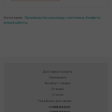
Категории:
Производство шоколада с логотипом
,
Конфеты
ручной работы
,
Доставка и оплата
Самовывоз
Возврат товара
Отзывы
Статьи
Телефоны для связи:
+7 (499) 638 20 55