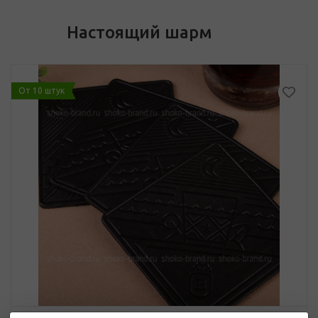
Настоящий шарм
От 10 штук