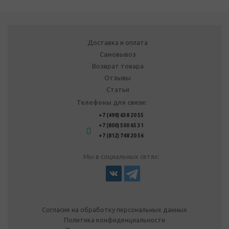
Доставка и оплата
Самовывоз
Возврат товара
Отзывы
Статьи
Телефоны для связи:
+7 (499) 638 20 55
+7 (800) 500 65 31
+7 (812) 748 20 56
Мы в социальных сетях:
Согласие на обработку персональных данных
Политика конфиденциальности