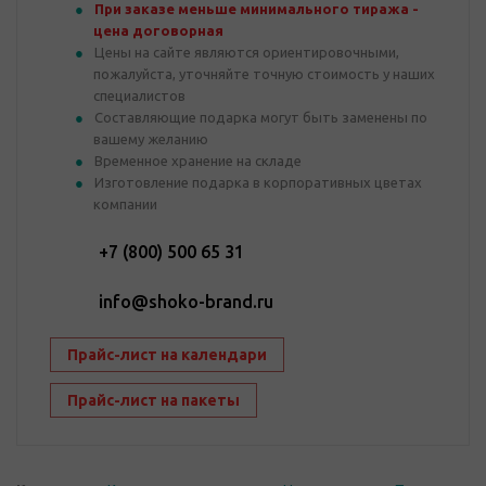
При заказе меньше минимального тиража -
цена договорная
Цены на сайте являются ориентировочными,
пожалуйста, уточняйте точную стоимость у наших
специалистов
Составляющие подарка могут быть заменены по
вашему желанию
Временное хранение на складе
Изготовление подарка в корпоративных цветах
компании
+7 (800) 500 65 31
info@shoko-brand.ru
Прайс-лист на календари
Прайс-лист на пакеты