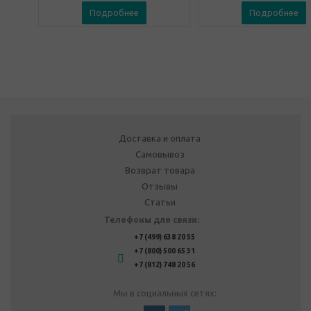
Подробнее
Подробнее
Доставка и оплата
Самовывоз
Возврат товара
Отзывы
Статьи
Телефоны для связи:
+7 (499) 638 20 55
+7 (800) 500 65 31
+7 (812) 748 20 56
Мы в социальных сетях: