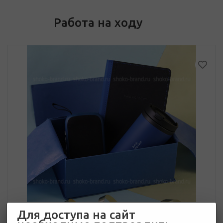
Работа на ходу
Для доступа на сайт