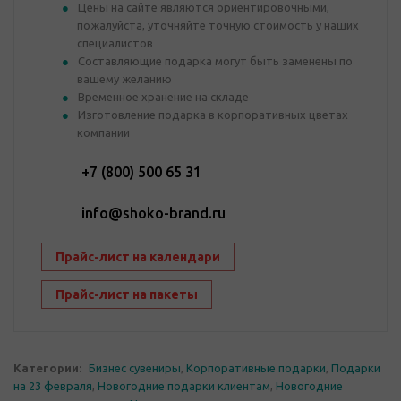
Цены на сайте являются ориентировочными,
пожалуйста, уточняйте точную стоимость у наших
специалистов
Составляющие подарка могут быть заменены по
вашему желанию
Временное хранение на складе
Изготовление подарка в корпоративных цветах
компании
+7 (800) 500 65 31
info@shoko-brand.ru
Прайс-лист на календари
Прайс-лист на пакеты
Категории:
Бизнес сувениры
,
Корпоративные подарки
,
Подарки
на 23 февраля
,
Новогодние подарки клиентам
,
Новогодние