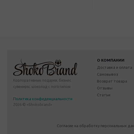
О КОМПАНИИ
Доставка и оплата
Самовывоз
Корпоративные подарки, бизнес
Возврат товара
сувениры, шоколад с логотипом
Отзывы
Статьи
Политика конфиденциальности
2026 © «Shokobrand»
Согласие на обработку персональных да