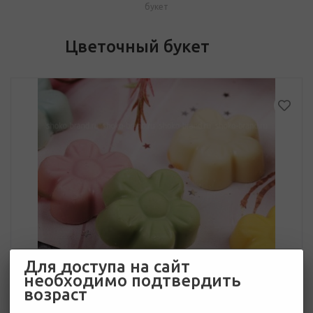
букет
Цветочный букет
Для доступа на сайт
необходимо подтвердить
возраст