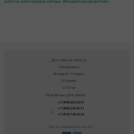
работы
,
Шоколадные наборы
,
Женщине руководителю
,
Доставка и оплата
Самовывоз
Возврат товара
Отзывы
Статьи
Телефоны для связи:
+7 (499) 638 20 55
+7 (800) 500 65 31
+7 (812) 748 20 56
Мы в социальных сетях: