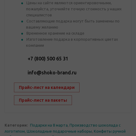
Цены на сайте являются ориентировочными,
пожалуйста, уточняйте точную стоимость у наших
специалистов
Составляющие подарка могут быть заменены по
вашему желанию
Временное хранение на складе
Изготовление подарка в корпоративных цветах
компании
+7 (800) 500 65 31
info@shoko-brand.ru
Прайс-лист на календари
Прайс-лист на пакеты
Категории:
Подарки на 8 марта
,
Производство шоколада с
логотипом
,
Шоколадные подарочные наборы
,
Конфеты ручной