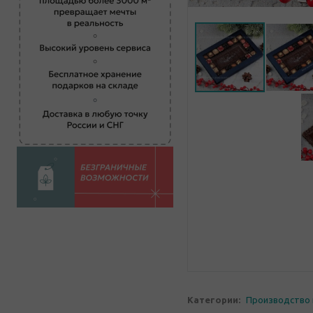
Категории:
Производство 