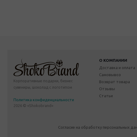
О КОМПАНИИ
Доставка и оплата
Самовывоз
Корпоративные подарки, бизнес
Возврат товара
сувениры, шоколад с логотипом
Отзывы
Статьи
Политика конфиденциальности
2026 © «Shokobrand»
Согласие на обработку персональных да