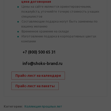
цена договорная
Цены на сайте являются ориентировочными,
пожалуйста, уточняйте точную стоимость у наших
специалистов
Составляющие подарка могут быть заменены по
вашему желанию
Временное хранение на складе
Изготовление подарка в корпоративных цветах
компании
+7 (800) 500 65 31
info@shoko-brand.ru
Прайс-лист на календари
Прайс-лист на пакеты
Категории:
Коллекция прошлых лет