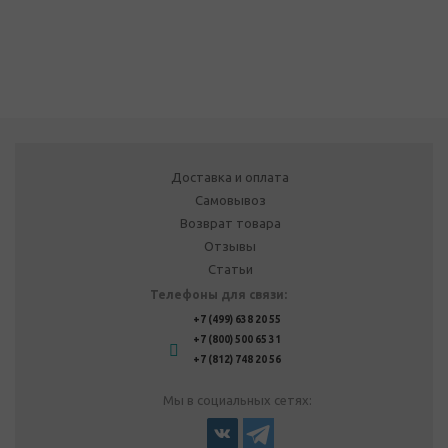
Доставка и оплата
Самовывоз
Возврат товара
Отзывы
Статьи
Телефоны для связи:
+7 (499) 638 20 55
+7 (800) 500 65 31
+7 (812) 748 20 56
Мы в социальных сетях: