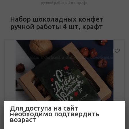
ручной работы 4 шт, крафт
Набор шоколадных конфет
ручной работы 4 шт, крафт
Для доступа на сайт
необходимо подтвердить
возраст