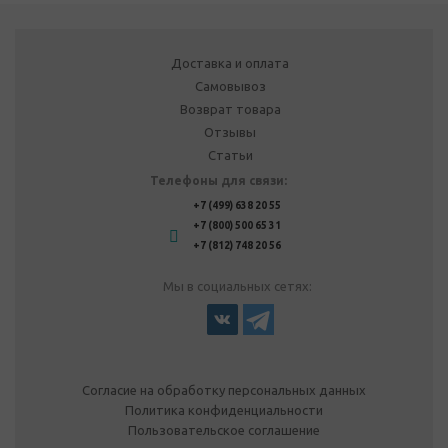
Доставка и оплата
Самовывоз
Возврат товара
Отзывы
Статьи
Телефоны для связи:
+7 (499) 638 20 55
+7 (800) 500 65 31
+7 (812) 748 20 56
Мы в социальных сетях:
Согласие на обработку персональных данных
Политика конфиденциальности
Пользовательское соглашение