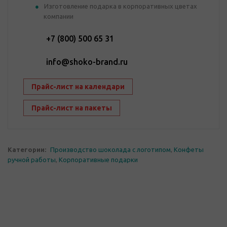
Изготовление подарка в корпоративных цветах
компании
+7 (800) 500 65 31
info@shoko-brand.ru
Прайс-лист на календари
Прайс-лист на пакеты
Категории:
Производство шоколада с логотипом
,
Конфеты
ручной работы
,
Корпоративные подарки