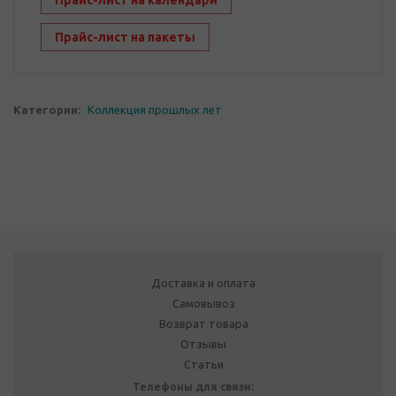
Прайс-лист на календари
Прайс-лист на пакеты
Категории:
Коллекция прошлых лет
Доставка и оплата
Самовывоз
Возврат товара
Отзывы
Статьи
Телефоны для связи: