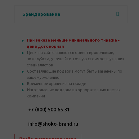
Брендирование
При заказе меньше минимального тиража -
цена договорная
Цены на сайте являются ориентировочными,
пожалуйста, уточняйте точную стоимость у наших
специалистов
Составляющие подарка могут быть заменены по
вашему желанию
Временное хранение на складе
Изготовление подарка в корпоративных цветах
компании
+7 (800) 500 65 31
info@shoko-brand.ru