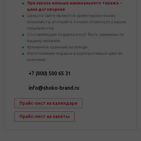
При заказе меньше минимального тиража -
цена договорная
Цены на сайте являются ориентировочными,
пожалуйста, уточняйте точную стоимость у наших
специалистов
Составляющие подарка могут быть заменены по
вашему желанию
Временное хранение на складе
Изготовление подарка в корпоративных цветах
компании
+7 (800) 500 65 31
info@shoko-brand.ru
Прайс-лист на календари
Прайс-лист на пакеты