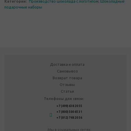
Категории:
Производство шоколада с логотипом
,
Шоколадные
подарочные наборы
Доставка и оплата
Самовывоз
Возврат товара
Отзывы
Статьи
Телефоны для связи:
+7 (499) 638 20 55
+7 (800) 500 65 31
+7 (812) 748 20 56
Мы в социальных сетях: