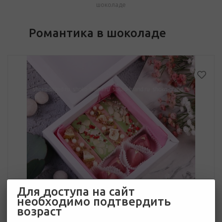
шоколаде
Романтика в шоколаде
Для доступа на сайт
необходимо подтвердить
возраст