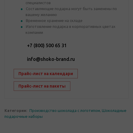
специалистов
Составляющие подарка могут быть заменены по
вашему желанию
Временное хранение на складе
Изготовление подарка в корпоративных цветах
компании
+7 (800) 500 65 31
info@shoko-brand.ru
Прайс-лист на календари
Прайс-лист на пакеты
Категории:
Производство шоколада с логотипом
,
Шоколадные
подарочные наборы