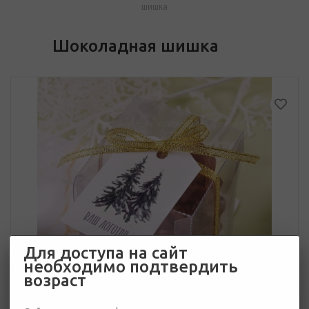
шишка
Шоколадная шишка
Для доступа на сайт
необходимо подтвердить
возраст