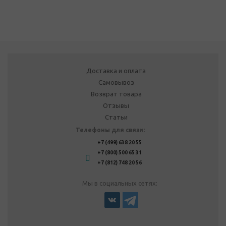
Доставка и оплата
Самовывоз
Возврат товара
Отзывы
Статьи
Телефоны для связи:
+7 (499) 638 20 55
+7 (800) 500 65 31
+7 (812) 748 20 56
Мы в социальных сетях: