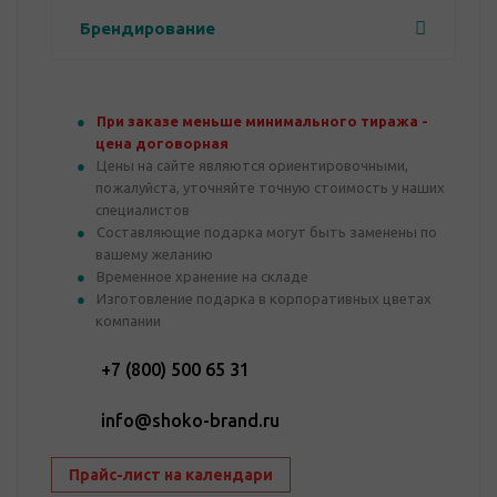
Брендирование
При заказе меньше минимального тиража -
цена договорная
Цены на сайте являются ориентировочными,
пожалуйста, уточняйте точную стоимость у наших
специалистов
Составляющие подарка могут быть заменены по
вашему желанию
Временное хранение на складе
Изготовление подарка в корпоративных цветах
компании
+7 (800) 500 65 31
info@shoko-brand.ru
Прайс-лист на календари