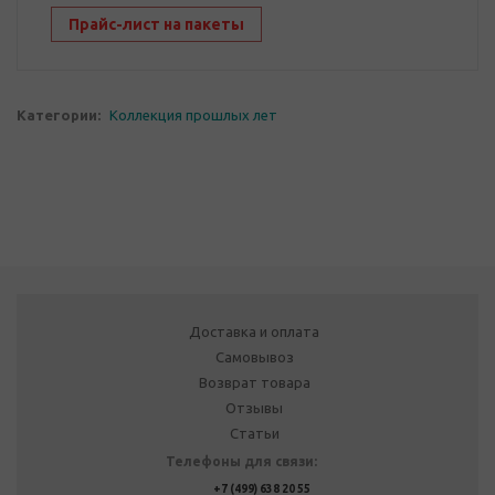
Прайс-лист на пакеты
Категории:
Коллекция прошлых лет
Доставка и оплата
Самовывоз
Возврат товара
Отзывы
Статьи
Телефоны для связи:
+7 (499) 638 20 55