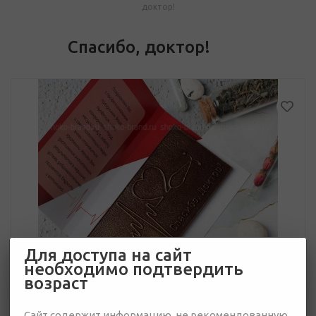
доктор!
Спасибо, доктор!
Для доступа на сайт
необходимо подтвердить
возраст
Сайт содержит информацию, не рекомендованную