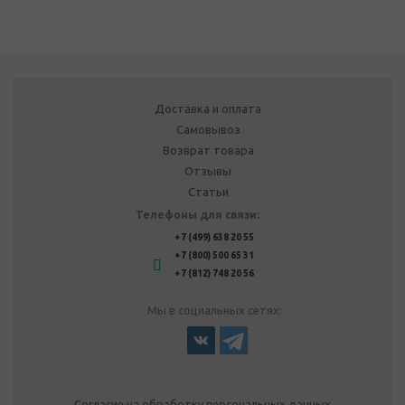
Доставка и оплата
Самовывоз
Возврат товара
Отзывы
Статьи
Телефоны для связи:
+7 (499) 638 20 55
+7 (800) 500 65 31
+7 (812) 748 20 56
Мы в социальных сетях:
Согласие на обработку персональных данных