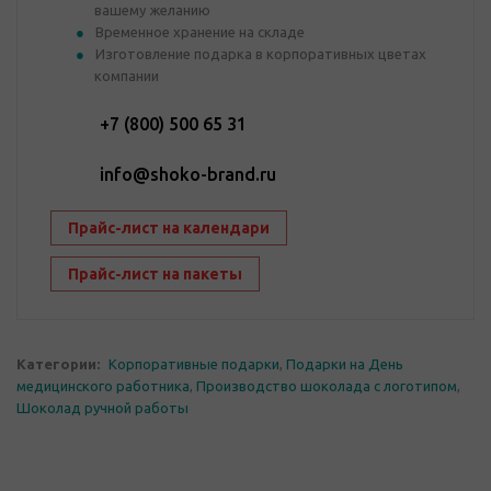
вашему желанию
Временное хранение на складе
Изготовление подарка в корпоративных цветах
компании
+7 (800) 500 65 31
info@shoko-brand.ru
Прайс-лист на календари
Прайс-лист на пакеты
Категории:
Корпоративные подарки
,
Подарки на День
медицинского работника
,
Производство шоколада с логотипом
,
Шоколад ручной работы