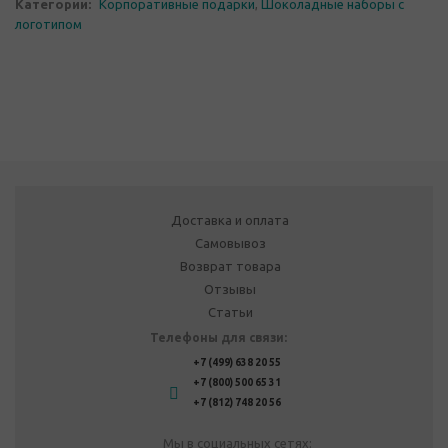
Категории:
Корпоративные подарки
,
Шоколадные наборы с
логотипом
Доставка и оплата
Самовывоз
Возврат товара
Отзывы
Статьи
Телефоны для связи:
+7 (499) 638 20 55
+7 (800) 500 65 31
+7 (812) 748 20 56
Мы в социальных сетях: