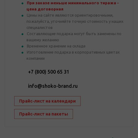
При заказе меньше минимального тиража -
цена договорная
Цены на сайте являются ориентировочными,
пожалуйста, уточняйте точную стоимость у наших
специалистов
Составляющие подарка могут быть заменены по
вашему желанию
Временное хранение на складе
Изготовление подарка в корпоративных цветах
компании
+7 (800) 500 65 31
info@shoko-brand.ru
Прайс-лист на календари
Прайс-лист на пакеты