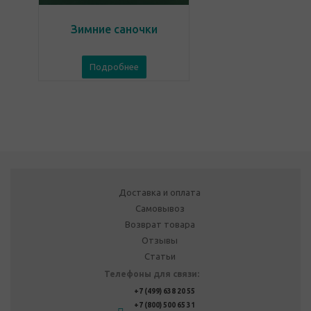
Зимние саночки
Подробнее
Доставка и оплата
Самовывоз
Возврат товара
Отзывы
Статьи
Телефоны для связи:
+7 (499) 638 20 55
+7 (800) 500 65 31