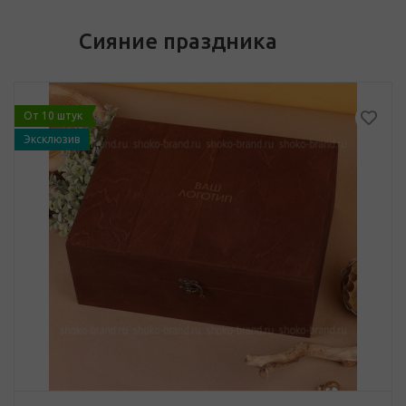
Сияние праздника
От 10 штук
Эксклюзив