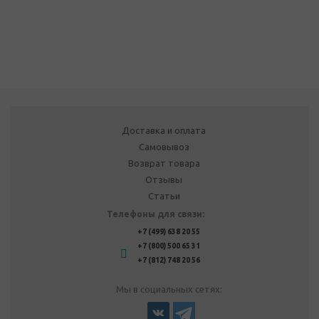
Доставка и оплата
Самовывоз
Возврат товара
Отзывы
Статьи
Телефоны для связи:
+7 (499) 638 20 55
+7 (800) 500 65 31
+7 (812) 748 20 56
Мы в социальных сетях: