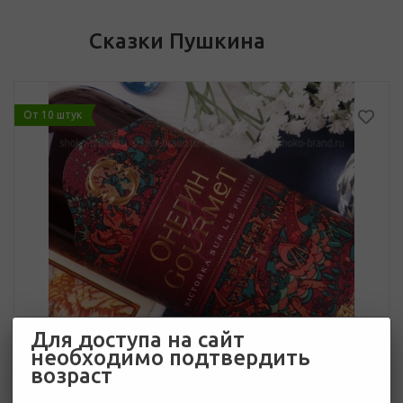
Сказки Пушкина
От 10 штук
Для доступа на сайт
необходимо подтвердить
возраст