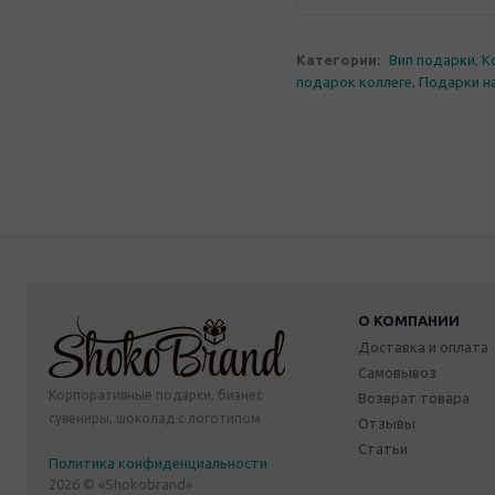
Категории:
Вип подарки
,
К
подарок коллеге
,
Подарки н
О КОМПАНИИ
Доставка и оплата
Самовывоз
Корпоративные подарки, бизнес
Возврат товара
сувениры, шоколад с логотипом
Отзывы
Статьи
Политика конфиденциальности
2026 © «Shokobrand»