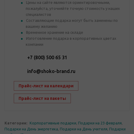
Цены на сайте являются ориентировочными,
пожалуйста, уточняйте точную стоимость у наших
специалистов
Составляющие подарка могут быть заменены по
вашему желанию
Временное хранение на складе
Изготовление подарка в корпоративных цветах
компании
+7 (800) 500 65 31
info@shoko-brand.ru
Прайс-лист на календари
Прайс-лист на пакеты
Категории:
Корпоративные подарки
,
Подарки на 23 февраля
,
Подарки на День энергетика
,
Подарки на День учителя
,
Подарки