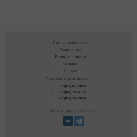
Доставка и оплата
Самовывоз
Возврат товара
Отзывы
Статьи
Телефоны для связи:
+7 (499) 638 20 55
+7 (800) 500 65 31
+7 (812) 748 20 56
Мы в социальных сетях: