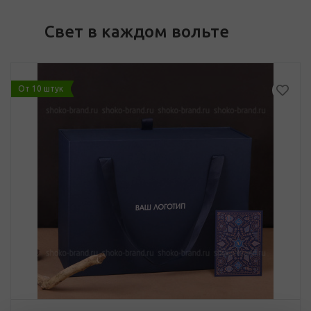
Свет в каждом вольте
От 10 штук