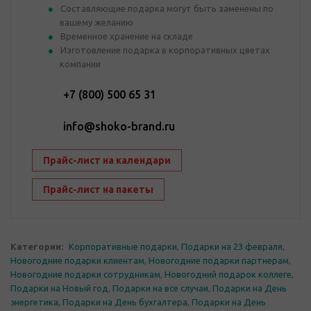
Составляющие подарка могут быть заменены по
вашему желанию
Временное хранение на складе
Изготовление подарка в корпоративных цветах
компании
+7 (800) 500 65 31
info@shoko-brand.ru
Прайс-лист на календари
Прайс-лист на пакеты
Категории:
Корпоративные подарки
,
Подарки на 23 февраля
,
Новогодние подарки клиентам
,
Новогодние подарки партнерам
,
Новогодние подарки сотрудникам
,
Новогодний подарок коллеге
,
Подарки на Новый год
,
Подарки на все случаи
,
Подарки на День
энергетика
,
Подарки на День бухгалтера
,
Подарки на День