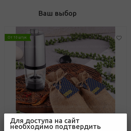
Ваш выбор
От 10 штук
Для доступа на сайт
необходимо подтвердить