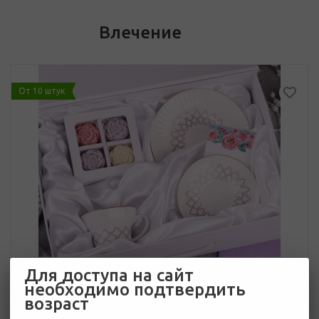
Влечение
От 10 штук
Для доступа на сайт
необходимо подтвердить
возраст