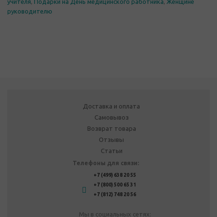
учителя
,
Подарки на День медицинского работника
,
Женщине
руководителю
Доставка и оплата
Самовывоз
Возврат товара
Отзывы
Статьи
Телефоны для связи:
+7 (499) 638 20 55
+7 (800) 500 65 31
+7 (812) 748 20 56
Мы в социальных сетях: