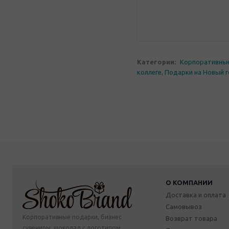
Категории:
Корпоративны
коллеге
,
Подарки на Новый 
О КОМПАНИИ
Доставка и оплата
Самовывоз
Корпоративные подарки, бизнес
Возврат товара
сувениры, шоколад с логотипом