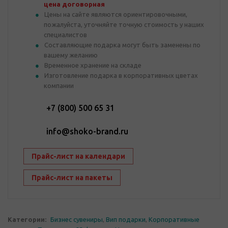
цена договорная
Цены на сайте являются ориентировочными,
пожалуйста, уточняйте точную стоимость у наших
специалистов
Составляющие подарка могут быть заменены по
вашему желанию
Временное хранение на складе
Изготовление подарка в корпоративных цветах
компании
+7 (800) 500 65 31
info@shoko-brand.ru
Прайс-лист на календари
Прайс-лист на пакеты
Категории:
Бизнес сувениры
,
Вип подарки
,
Корпоративные