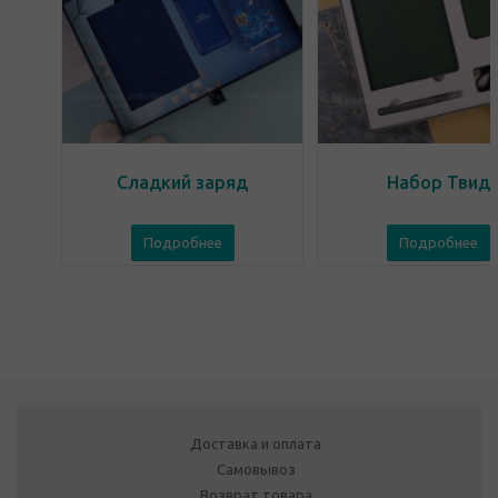
Сладкий заряд
Набор Твид
Подробнее
Подробнее
Доставка и оплата
Самовывоз
Возврат товара