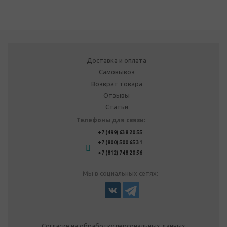
Доставка и оплата
Самовывоз
Возврат товара
Отзывы
Статьи
Телефоны для связи:
+7 (499) 638 20 55
+7 (800) 500 65 31
+7 (812) 748 20 56
Мы в социальных сетях:
Согласие на обработку персональных данных