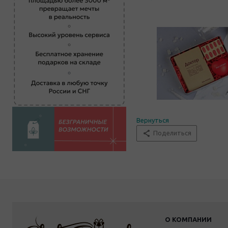
Вернуться
Поделиться
О КОМПАНИИ