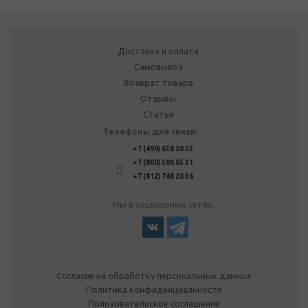
Доставка и оплата
Самовывоз
Возврат товара
Отзывы
Статьи
Телефоны для связи:
+7 (499) 638 20 55
+7 (800) 500 65 31
+7 (812) 748 20 56
Мы в социальных сетях:
Согласие на обработку персональных данных
Политика конфиденциальности
Пользовательское соглашение