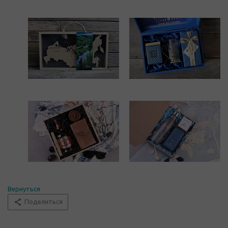
Вернуться
Поделиться