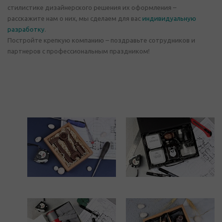
стилистике дизайнерского решения их оформления –
расскажите нам о них, мы сделаем для вас
индивидуальную
разработку
.
Постройте крепкую компанию – поздравьте сотрудников и
партнеров с профессиональным праздником!