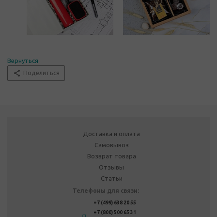
Вернуться
Поделиться
Доставка и оплата
Самовывоз
Возврат товара
Отзывы
Статьи
Телефоны для связи:
+7 (499) 638 20 55
+7 (800) 500 65 31