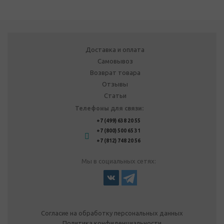
Доставка и оплата
Самовывоз
Возврат товара
Отзывы
Статьи
Телефоны для связи:
+7 (499) 638 20 55
+7 (800) 500 65 31
+7 (812) 748 20 56
Мы в социальных сетях:
Согласие на обработку персональных данных
Политика конфиденциальности