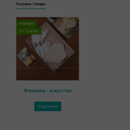
Похожие товары
Новинки
От 15 штук
Женщина - искусство
Подробнее