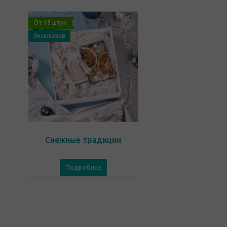
От 15 штук
Эксклюзив
Снежные традиции
Подробнее