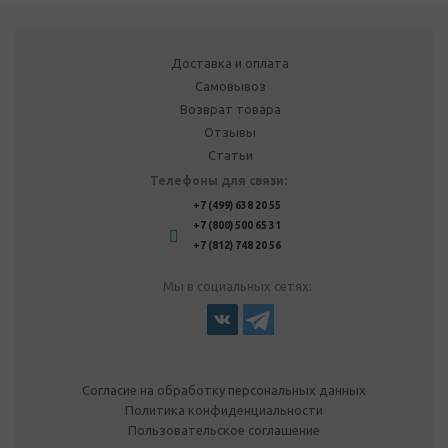
Доставка и оплата
Самовывоз
Возврат товара
Отзывы
Статьи
Телефоны для связи:
+7 (499) 638 20 55
+7 (800) 500 65 31
+7 (812) 748 20 56
Мы в социальных сетях:
Согласие на обработку персональных данных
Политика конфиденциальности
Пользовательское соглашение