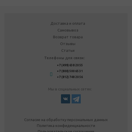
Доставка и оплата
Самовывоз
Возврат товара
Отзывы
Статьи
Телефоны для связи:
+7 (499) 638 20 55
+7 (800) 500 65 31
+7 (812) 748 20 56
Мы в социальных сетях:
Согласие на обработку персональных данных
Политика конфиденциальности
Пользовательское соглашение