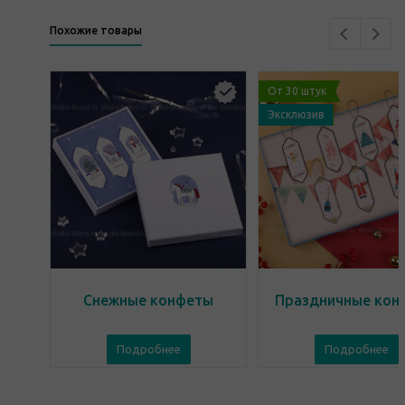
Похожие товары
От 30 штук
Эксклюзив
Снежные конфеты
Праздничные кон
Подробнее
Подробнее