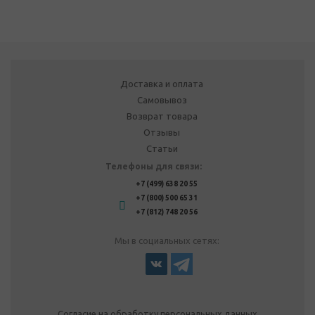
Доставка и оплата
Самовывоз
Возврат товара
Отзывы
Статьи
Телефоны для связи:
+7 (499) 638 20 55
+7 (800) 500 65 31
+7 (812) 748 20 56
Мы в социальных сетях:
Согласие на обработку персональных данных