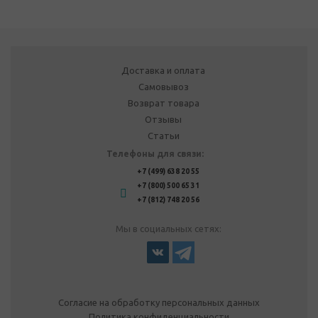
Доставка и оплата
Самовывоз
Возврат товара
Отзывы
Статьи
Телефоны для связи:
+7 (499) 638 20 55
+7 (800) 500 65 31
+7 (812) 748 20 56
Мы в социальных сетях:
Согласие на обработку персональных данных
Политика конфиденциальности