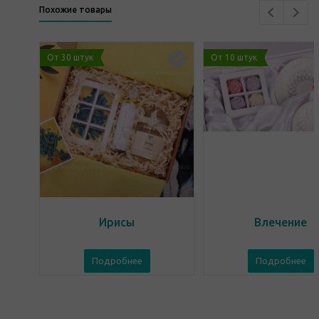
Похожие товары
От 30 штук
От 10 штук
Ирисы
Влечение
Подробнее
Подробнее