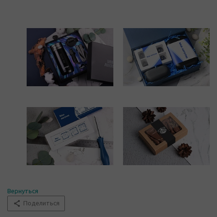
Вернуться
Поделиться