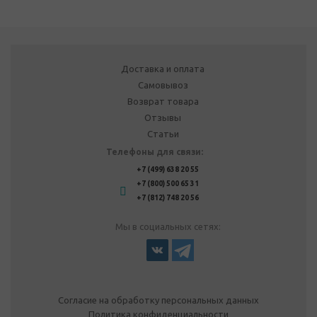
Доставка и оплата
Самовывоз
Возврат товара
Отзывы
Статьи
Телефоны для связи:
+7 (499) 638 20 55
+7 (800) 500 65 31
+7 (812) 748 20 56
Мы в социальных сетях:
Согласие на обработку персональных данных
Политика конфиденциальности