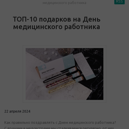
RSS
медицинского работника
ТОП-10 подарков на День
медицинского работника
22 апреля 2024
Как правильно поздравлять с Днем медицинского работника?
С врачами и медсестрами мы сталкиваемся регулярно, от них