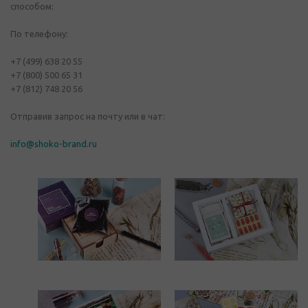
способом:
По телефону:
+7 (499) 638 20 55
+7 (800) 500 65 31
+7 (812) 748 20 56
Отправив запрос на почту или в чат:
info@shoko-brand.ru