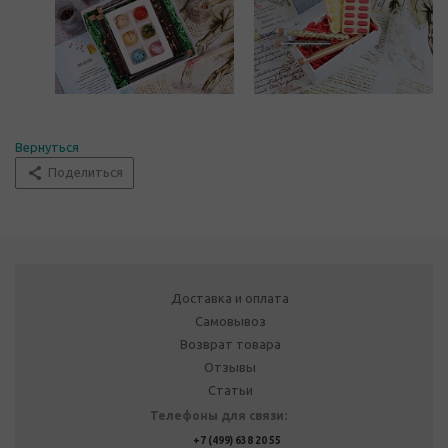
Вернуться
Поделиться
Доставка и оплата
Самовывоз
Возврат товара
Отзывы
Статьи
Телефоны для связи:
+7 (499) 638 20 55